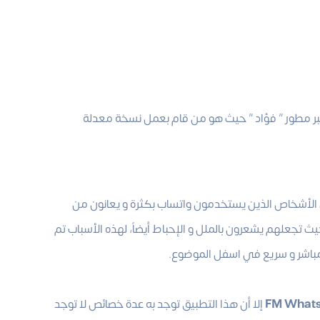
بر مطور ” فؤاد ” حيث هو من قام بعمل نسخة معدلة
 الأشخاص الذين يستخدمون واتساب بكثرة و يعانون من
 تجعلهم يشعرون بالملل و الإحباط أيضاً، لهذه الأسباب تم
د مباشر و سريع في اسفل الموضوع.
FM Whats
إلا أن هذا التطبيق توجد به عدة خصائص لا توجد