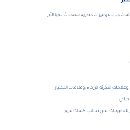
امات التجزئة الزرقاء ،وعلامات الاختيار
لأصلي
للتطبيقات التي تتطلب كلمات مرور